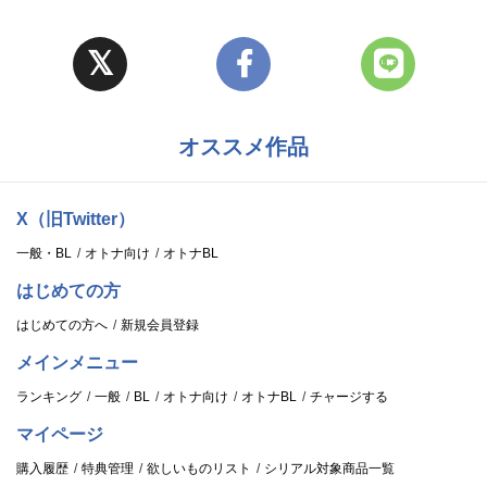
オススメ作品
X（旧Twitter）
一般・BL
オトナ向け
オトナBL
はじめての方
はじめての方へ
新規会員登録
メインメニュー
ランキング
一般
BL
オトナ向け
オトナBL
チャージする
マイページ
購入履歴
特典管理
欲しいものリスト
シリアル対象商品一覧