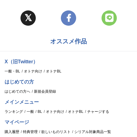
オススメ作品
X（旧Twitter）
一般・BL
オトナ向け
オトナBL
はじめての方
はじめての方へ
新規会員登録
メインメニュー
ランキング
一般
BL
オトナ向け
オトナBL
チャージする
マイページ
購入履歴
特典管理
欲しいものリスト
シリアル対象商品一覧