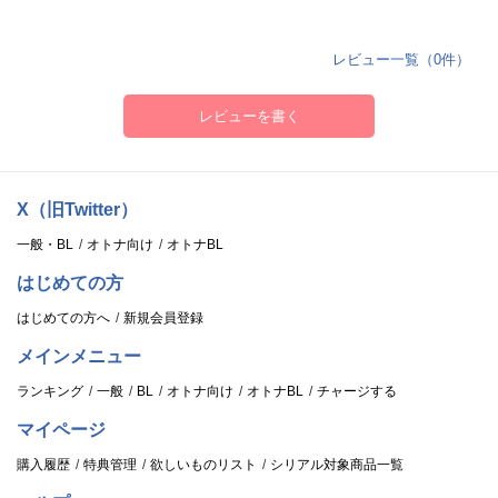
レビュー一覧（0件）
レビューを書く
X（旧Twitter）
一般・BL
オトナ向け
オトナBL
はじめての方
はじめての方へ
新規会員登録
メインメニュー
ランキング
一般
BL
オトナ向け
オトナBL
チャージする
マイページ
購入履歴
特典管理
欲しいものリスト
シリアル対象商品一覧