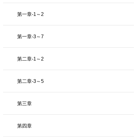
第一章-1～2
第一章-3～7
第二章-1～2
第二章-3～5
第三章
第四章