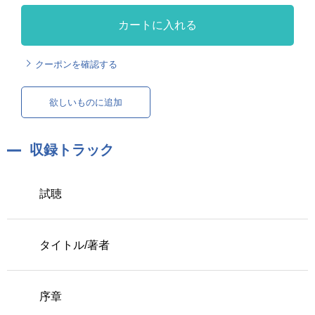
カートに入れる
クーポンを確認する
欲しいものに追加
収録トラック
試聴
タイトル/著者
序章