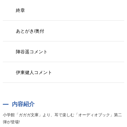
終章
あとがき/奥付
陣谷遥コメント
伊東健人コメント
内容紹介
小学館「ガガガ文庫」より、耳で楽しむ「オーディオブック」第二
弾が登場!