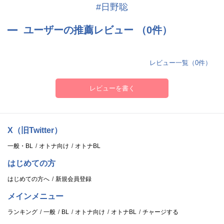
#日野聡
ユーザーの推薦レビュー （0件）
レビュー一覧（0件）
レビューを書く
X（旧Twitter）
一般・BL
オトナ向け
オトナBL
はじめての方
はじめての方へ
新規会員登録
メインメニュー
ランキング
一般
BL
オトナ向け
オトナBL
チャージする