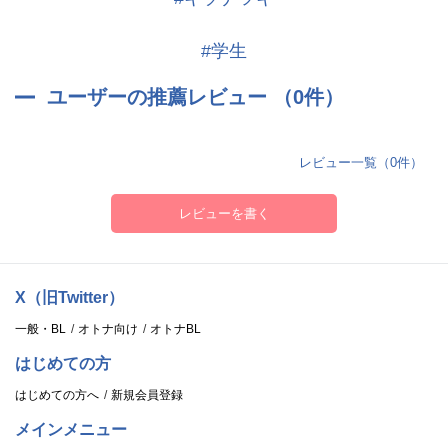
#学生
ユーザーの推薦レビュー （0件）
レビュー一覧（0件）
レビューを書く
X（旧Twitter）
一般・BL
オトナ向け
オトナBL
はじめての方
はじめての方へ
新規会員登録
メインメニュー