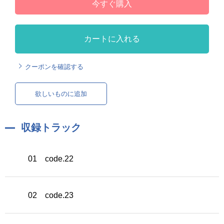
今すぐ購入
カートに入れる
クーポンを確認する
欲しいものに追加
収録トラック
01 code.22
02 code.23