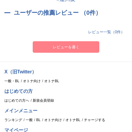
ユーザーの推薦レビュー （0件）
レビュー一覧（0件）
レビューを書く
X（旧Twitter）
一般・BL
オトナ向け
オトナBL
はじめての方
はじめての方へ
新規会員登録
メインメニュー
ランキング
一般
BL
オトナ向け
オトナBL
チャージする
マイページ