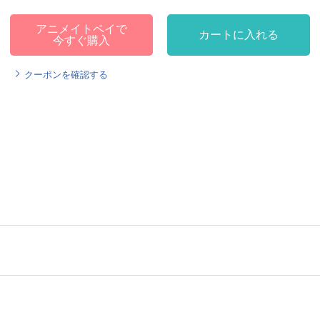
アニメイトペイで
カートに入れる
今すぐ購入
クーポンを確認する