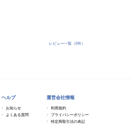
レビュー一覧（0件）
ヘルプ
運営会社情報
お知らせ
利用規約
よくある質問
プライバシーポリシー
特定商取引法の表記