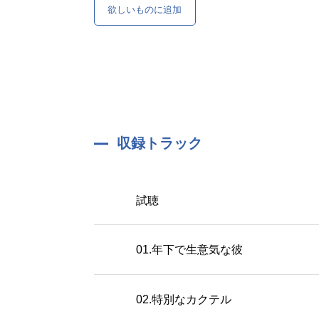
欲しいものに追加
収録トラック
試聴
01.年下で生意気な彼
02.特別なカクテル