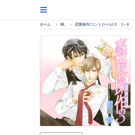
ホーム
BL
恋愛操作(コントロール) 3 1～6