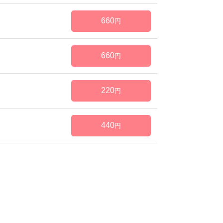
660
円
660
円
220
円
440
円