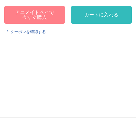
アニメイトペイで
カートに入れる
今すぐ購入
クーポンを確認する