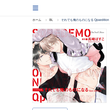
ホーム
BL
それでも俺のものになる Qpaeditio