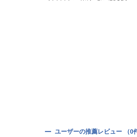
ユーザーの推薦レビュー （0