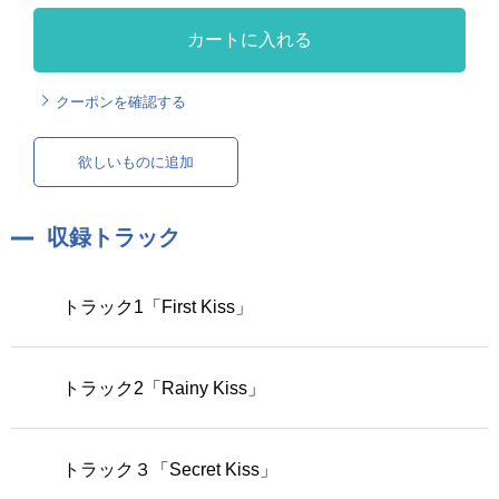
カートに入れる
クーポンを確認する
欲しいものに追加
収録トラック
トラック1「First Kiss」
トラック2「Rainy Kiss」
トラック３「Secret Kiss」