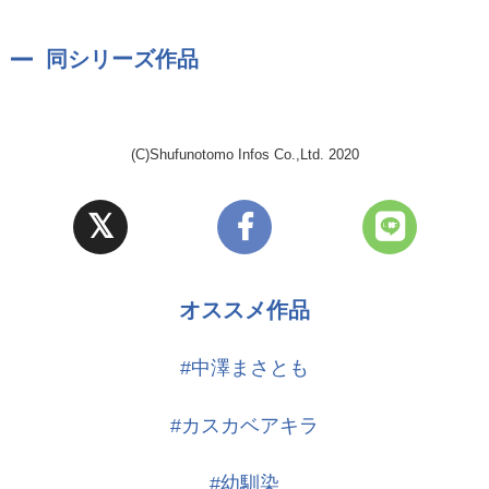
同シリーズ作品
(C)Shufunotomo Infos Co.,Ltd. 2020
オススメ作品
#中澤まさとも
#カスカベアキラ
#幼馴染