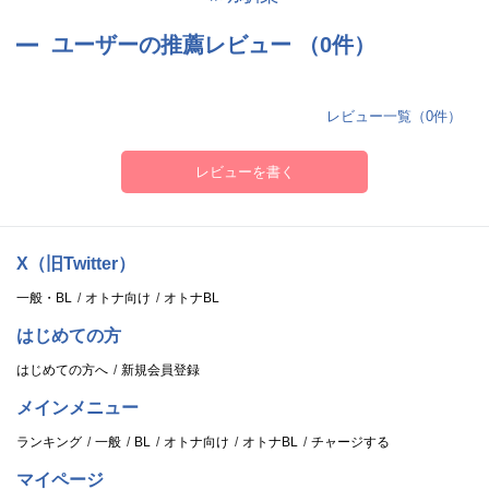
ユーザーの推薦レビュー （0件）
レビュー一覧（0件）
レビューを書く
X（旧Twitter）
一般・BL
オトナ向け
オトナBL
はじめての方
はじめての方へ
新規会員登録
メインメニュー
ランキング
一般
BL
オトナ向け
オトナBL
チャージする
マイページ