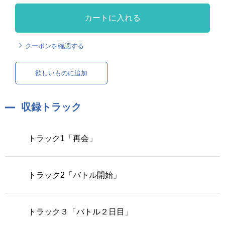
カートに入れる
クーポンを確認する
欲しいものに追加
収録トラック
トラック1「再会」
トラック2「バトル開始」
トラック３「バトル２日目」