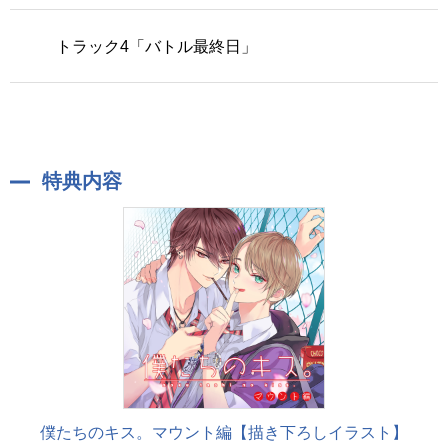
トラック4「バトル最終日」
特典内容
僕たちのキス。マウント編【描き下ろしイラスト】