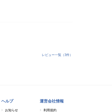
レビュー一覧（3件）
ヘルプ
運営会社情報
お知らせ
利用規約