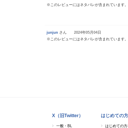
※このレビューにはネタバレが含まれています
junjun
さん 2024年05月04日
※このレビューにはネタバレが含まれています
X（旧Twitter）
はじめての
一般・BL
はじめての方