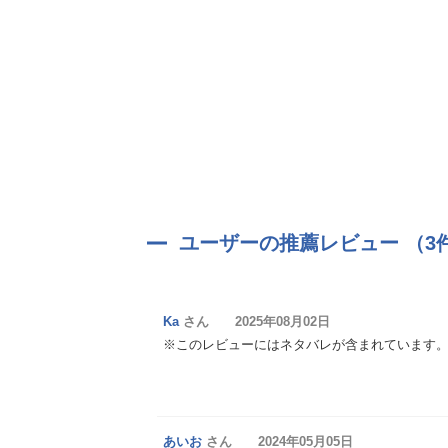
ユーザーの推薦レビュー （3
Ka
さん 2025年08月02日
※このレビューにはネタバレが含まれています
あいお
さん 2024年05月05日