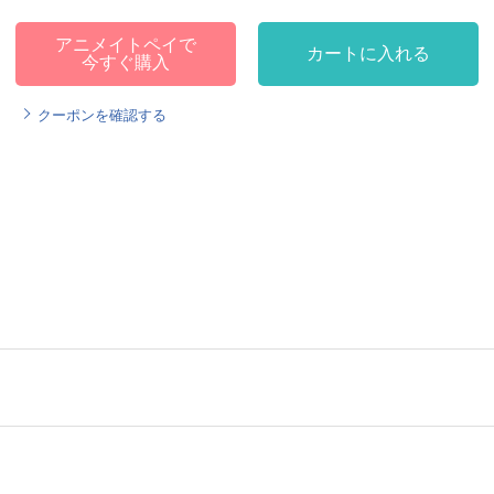
アニメイトペイで
カートに入れる
今すぐ購入
クーポンを確認する