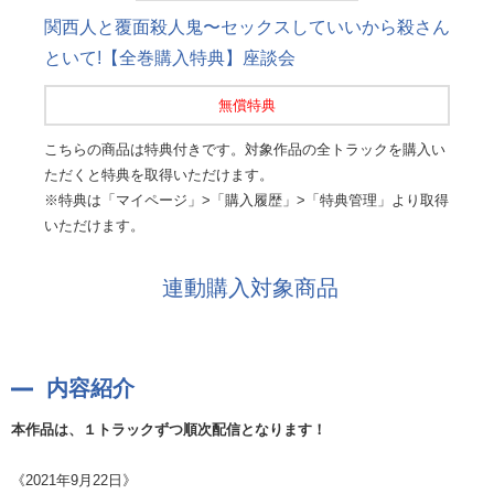
関西人と覆面殺人鬼〜セックスしていいから殺さん
といて!【全巻購入特典】座談会
無償特典
こちらの商品は特典付きです。対象作品の全トラックを購入い
ただくと特典を取得いただけます。
※特典は「マイページ」>「購入履歴」>「特典管理」より取得
いただけます。
連動購入対象商品
内容紹介
本作品は、１トラックずつ順次配信となります！
《2021年9月22日》