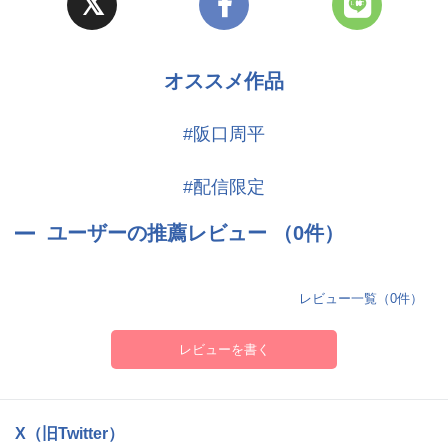
オススメ作品
#阪口周平
#配信限定
ユーザーの推薦レビュー （0件）
レビュー一覧（0件）
レビューを書く
X（旧Twitter）