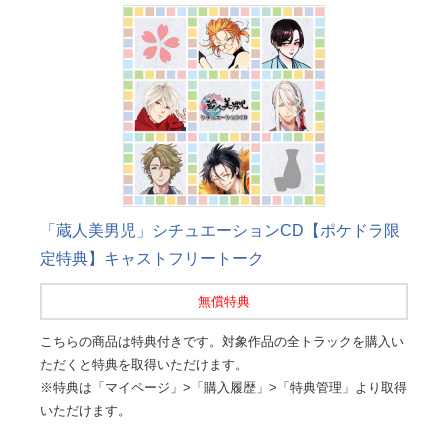
「蔵人美男児」シチュエーションCD【ポケドラ限
定特典】キャストフリートーク
無償特典
こちらの商品は特典付きです。対象作品の全トラックを購入い
ただくと特典を取得いただけます。
※特典は「マイページ」>「購入履歴」>「特典管理」より取得
いただけます。