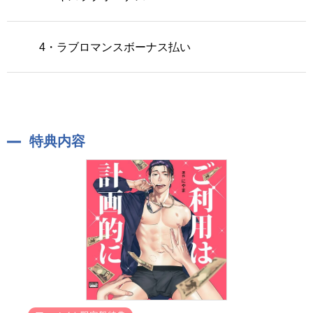
4・ラブロマンスボーナス払い
特典内容