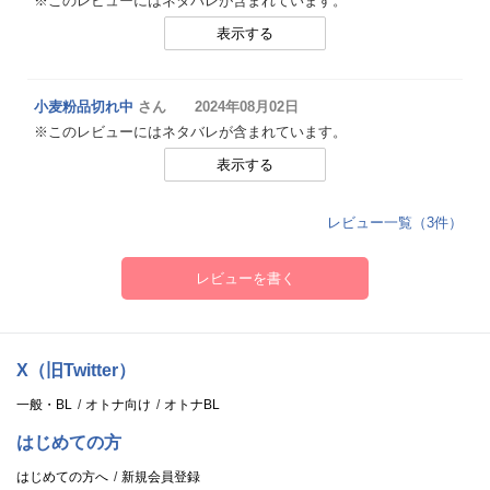
※このレビューにはネタバレが含まれています。
表示する
小麦粉品切れ中
さん 2024年08月02日
※このレビューにはネタバレが含まれています。
表示する
レビュー一覧（3件）
レビューを書く
X（旧Twitter）
一般・BL
オトナ向け
オトナBL
はじめての方
はじめての方へ
新規会員登録