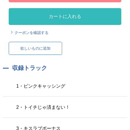
カートに入れる
クーポンを確認する
欲しいものに追加
収録トラック
1・ピンクキャッシング
2・トイチじゃ済まない！
3・キスラブボーナス