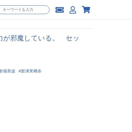
力が邪魔している。 セッ
射場美波
新津実稀奈