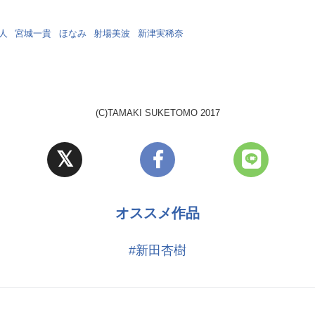
人
宮城一貴
ほなみ
射場美波
新津実稀奈
(C)TAMAKI SUKETOMO 2017
オススメ作品
#新田杏樹