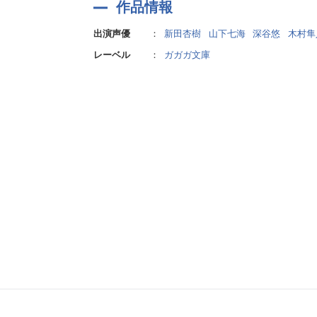
作品情報
出演声優
：
新田杏樹
山下七海
深谷悠
木村隼
レーベル
：
ガガガ文庫