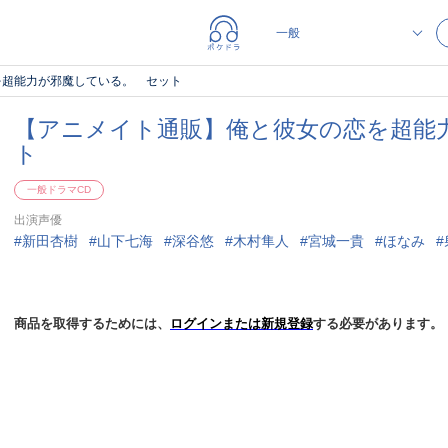
を超能力が邪魔している。 セット
【アニメイト通販】俺と彼女の恋を超能
ト
一般ドラマCD
出演声優
新田杏樹
山下七海
深谷悠
木村隼人
宮城一貴
ほなみ
商品を取得するためには、
ログインまたは新規登録
する必要があります。