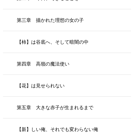
第三章 描かれた理想の女の子
【柿】は谷底へ、そして暗闇の中
第四章 高嶺の魔法使い
【花】は見せられない
第五章 大きな赤子が生まれるまで
【新】しい俺、それでも変わらない俺