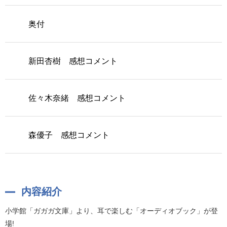
奥付
新田杏樹 感想コメント
佐々木奈緒 感想コメント
森優子 感想コメント
内容紹介
小学館「ガガガ文庫」より、耳で楽しむ「オーディオブック」が登
場!