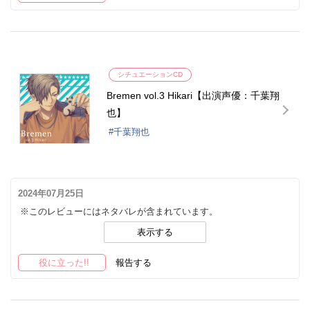
シチュエーションCD
Bremen vol.3 Hikari【出演声優：千葉翔
也】
千葉翔也
2024年07月25日
※このレビューにはネタバレが含まれています。
表示する
役に立った!!
報告する