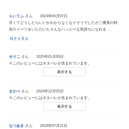
らいてふ
さん 2024年04月07日
甘くてどうしたらいいかわからなくなりそうでしたがご褒美の特
別スイーツをいただいたそんなハッピーな気持ちになれる …
続きを見る
せりこ
さん 2025年01月09日
※このレビューにはネタバレが含まれています。
表示する
まかべ
さん 2024年12月05日
※このレビューにはネタバレが含まれています。
表示する
なつあき
さん 2024年07月21日