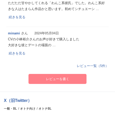
ただただ甘やかしてくれる「わんこ系彼氏」でした。わんこ系好
きな人はたまらん作品かと思います。初めてシチュエーシ …
続きを見る
minami
さん 2024年05月04日
CVの小林裕介さんのお声が好きで購入しました
大好きな彼とデートの場面の …
続きを見る
レビュー一覧（5件）
レビューを書く
X（旧Twitter）
一般・BL
オトナ向け
オトナBL