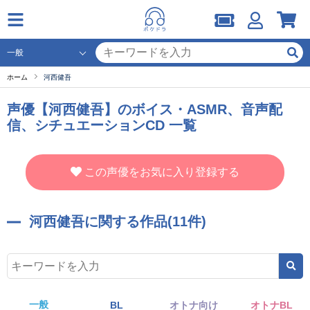
ホーム
河西健吾
声優【河西健吾】のボイス・ASMR、音声配
信、シチュエーションCD 一覧
この声優をお気に入り登録する
河西健吾に関する作品(11件)
一般
BL
オトナ向け
オトナBL