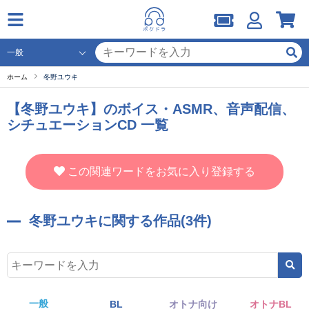
ホーム
冬野ユウキ
【冬野ユウキ】のボイス・ASMR、音声配信、
シチュエーションCD 一覧
この関連ワードをお気に入り登録する
冬野ユウキに関する作品(3件)
一般
BL
オトナ向け
オトナBL