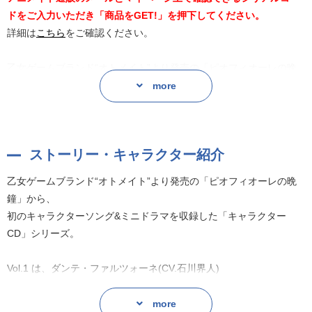
ドをご入力いただき「商品をGET!」を押下してください。
詳細は
こちら
をご確認ください。
乙女ゲームブランド“オトメイト”より発売の「ピオフィオーレの晩
鐘」から、
more
初のキャラクターソング&ミニドラマを収録した「キャラクター
CD」シリーズ全5巻が配信解禁!
ストーリー・キャラクター紹介
乙女ゲームブランド“オトメイト”より発売の「ピオフィオーレの晩
鐘」から、
初のキャラクターソング&ミニドラマを収録した「キャラクター
CD」シリーズ。
Vol.1 は、ダンテ・ファルツォーネ(CV.石川界人)
歌とドラマで新たに彩る「ピオフィオーレの晩鐘」の世界をお楽し
more