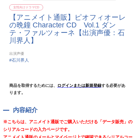
女性向けドラマCD
【アニメイト通販】ピオフィオーレ
の晩鐘 Character CD Vol.1 ダン
テ・ファルツォーネ【出演声優：石
川界人】
出演声優
石川界人
商品を取得するためには、
ログインまたは新規登録
する必要があ
ります。
内容紹介
※こちらは、アニメイト通販でご購入いただける「データ販売」の
シリアルコードの入力ページです。
アニメイト通販のメールとマイページ上で確認できるシリアルコー