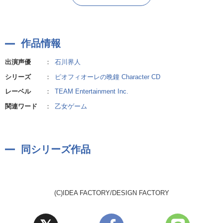
みください。
作品情報
出演声優
：
石川界人
シリーズ
：
ピオフィオーレの晩鐘 Character CD
レーベル
：
TEAM Entertainment Inc.
関連ワード
：
乙女ゲーム
同シリーズ作品
(C)IDEA FACTORY/DESIGN FACTORY