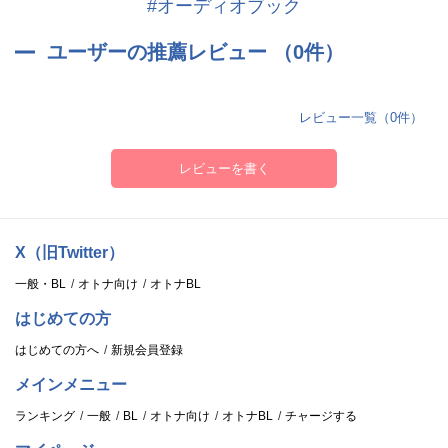
#オーディオブック
ユーザーの推薦レビュー （0件）
レビュー一覧（0件）
レビューを書く
X（旧Twitter）
一般・BL
オトナ向け
オトナBL
はじめての方
はじめての方へ
新規会員登録
メインメニュー
ランキング
一般
BL
オトナ向け
オトナBL
チャージする