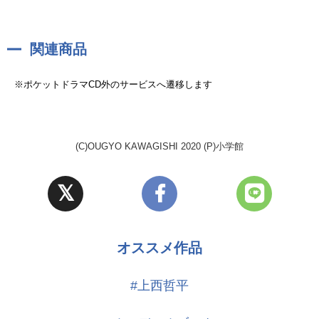
関連商品
※ポケットドラマCD外のサービスへ遷移します
(C)OUGYO KAWAGISHI 2020 (P)小学館
オススメ作品
#上西哲平