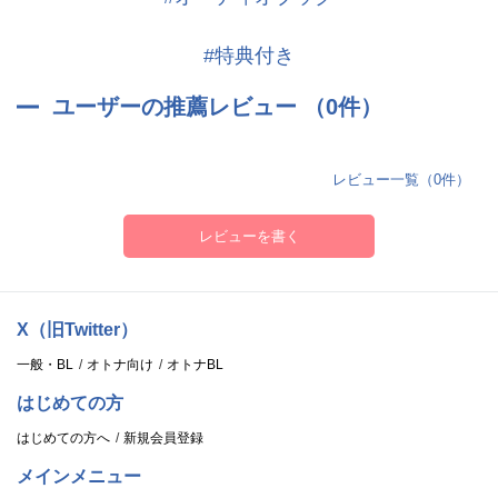
#特典付き
ユーザーの推薦レビュー （0件）
レビュー一覧（0件）
レビューを書く
X（旧Twitter）
一般・BL
オトナ向け
オトナBL
はじめての方
はじめての方へ
新規会員登録
メインメニュー