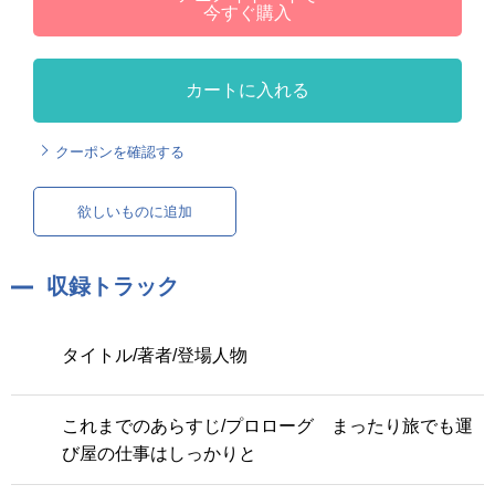
今すぐ購入
カートに入れる
クーポンを確認する
欲しいものに追加
収録トラック
タイトル/著者/登場人物
これまでのあらすじ/プロローグ まったり旅でも運
び屋の仕事はしっかりと