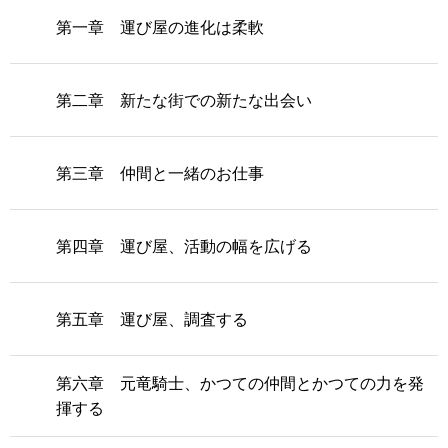
第一章 運び屋の進化は柔軟
第二章 新たな街での新たな出会い
第三章 仲間と一緒のお仕事
第四章 運び屋、活動の幅を広げる
第五章 運び屋、調査する
第六章 元竜騎士、かつての仲間とかつての力を発
揮する