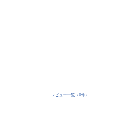
レビュー一覧（0件）