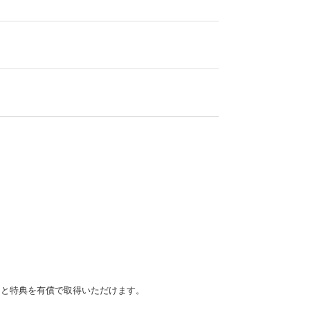
くと特典を有償で取得いただけます。