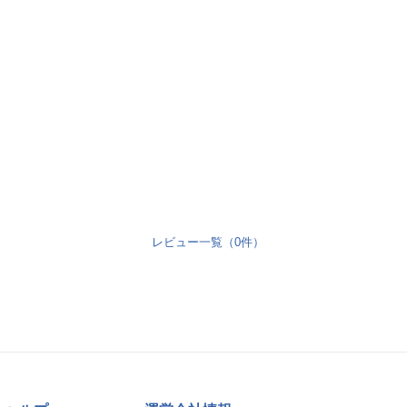
レビュー一覧（0件）