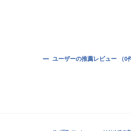
ユーザーの推薦レビュー （0