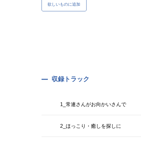
欲しいものに追加
収録トラック
1_常連さんがお向かいさんで
2_ほっこり・癒しを探しに