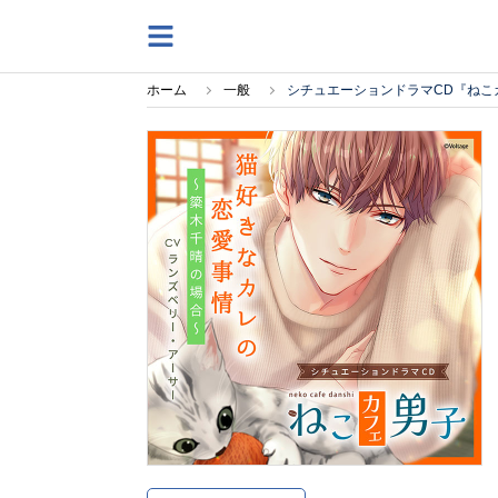
ホーム
一般
シチュエーションドラマCD『ね