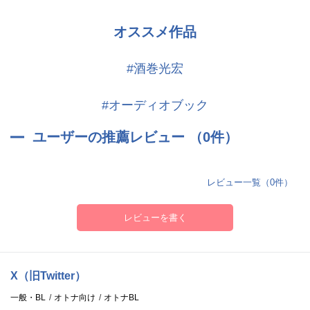
オススメ作品
#酒巻光宏
#オーディオブック
ユーザーの推薦レビュー （0件）
レビュー一覧（0件）
レビューを書く
X（旧Twitter）
一般・BL
オトナ向け
オトナBL