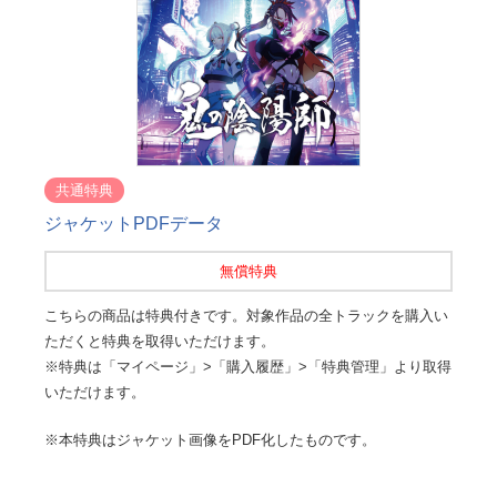
共通特典
ジャケットPDFデータ
無償特典
こちらの商品は特典付きです。対象作品の全トラックを購入い
ただくと特典を取得いただけます。
※特典は「マイページ」>「購入履歴」>「特典管理」より取得
いただけます。
※本特典はジャケット画像をPDF化したものです。