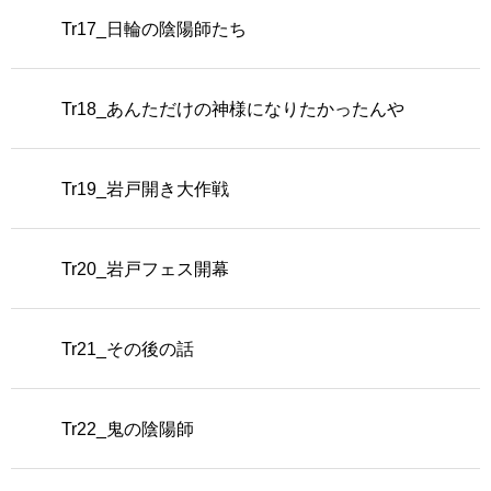
Tr17_日輪の陰陽師たち
Tr18_あんただけの神様になりたかったんや
Tr19_岩戸開き大作戦
Tr20_岩戸フェス開幕
Tr21_その後の話
Tr22_鬼の陰陽師