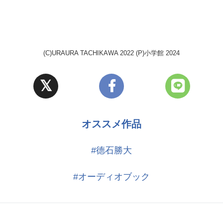
(C)URAURA TACHIKAWA 2022 (P)小学館 2024
オススメ作品
#德石勝大
#オーディオブック