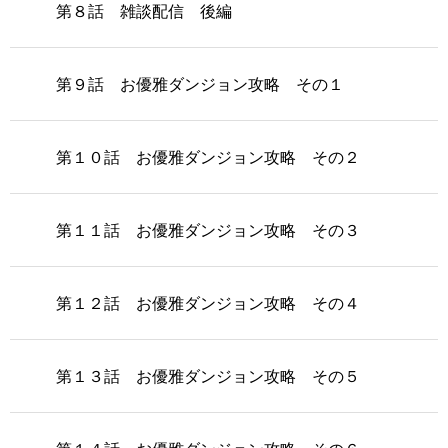
第８話 雑談配信 後編
第９話 お優雅ダンジョン攻略 その１
第１０話 お優雅ダンジョン攻略 その２
第１１話 お優雅ダンジョン攻略 その３
第１２話 お優雅ダンジョン攻略 その４
第１３話 お優雅ダンジョン攻略 その５