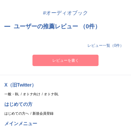
#オーディオブック
ユーザーの推薦レビュー （0件）
レビュー一覧（0件）
レビューを書く
X（旧Twitter）
一般・BL
オトナ向け
オトナBL
はじめての方
はじめての方へ
新規会員登録
メインメニュー