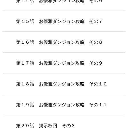
第１４話 お優雅ダンジョン攻略 その６
第１５話 お優雅ダンジョン攻略 その７
第１６話 お優雅ダンジョン攻略 その８
第１７話 お優雅ダンジョン攻略 その９
第１８話 お優雅ダンジョン攻略 その１０
第１９話 お優雅ダンジョン攻略 その１１
第２０話 掲示板回 その３