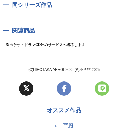
同シリーズ作品
関連商品
※ポケットドラマCD外のサービスへ遷移します
(C)HIROTAKA AKAGI 2023 (P)小学館 2025
オススメ作品
#一宮麗