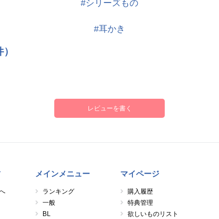
#シリーズもの
#耳かき
件）
レビューを書く
方
メインメニュー
マイページ
へ
ランキング
購入履歴
一般
特典管理
BL
欲しいものリスト