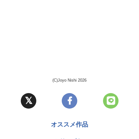
(C)Joyo Nishi 2026
オススメ作品