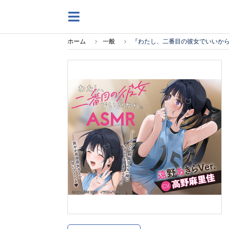
ホーム
一般
『わたし、二番目の彼女でいいから。