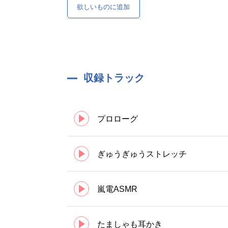
欲しいものに追加
収録トラック
プロローグ
ぎゅうぎゅうストレッチ
嵐電ASMR
たましゃも耳かき