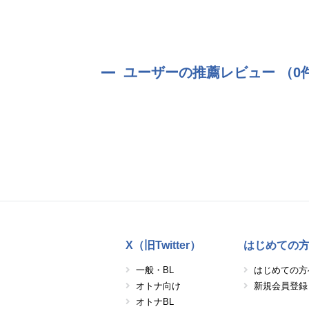
ユーザーの推薦レビュー （0
X（旧Twitter）
はじめての
一般・BL
はじめての方
オトナ向け
新規会員登録
オトナBL