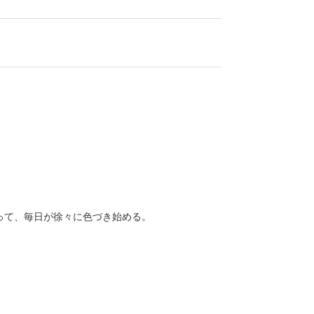
って、毎日が徐々に色づき始める。