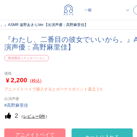
』ASMR 遠野あきらVer.【出演声優：高野麻里佳】
『わたし、二番目の彼女でいいから。』ASM
演声優：高野麻里佳】
配信限定シチュエーション
価格
2,200
(税込)
アニメイトペイで購入するとボーナスポイント還元:1％
出演声優
高野麻里佳
2
（
レビュー0件
）
アニメイトペイで