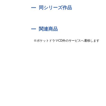
同シリーズ作品
関連商品
※ポケットドラマCD外のサービスへ遷移します