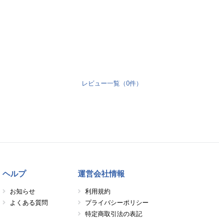
レビュー一覧（0件）
ヘルプ
運営会社情報
お知らせ
利用規約
よくある質問
プライバシーポリシー
特定商取引法の表記