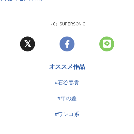
（C）SUPERSONIC
オススメ作品
#石谷春貴
#年の差
#ワンコ系