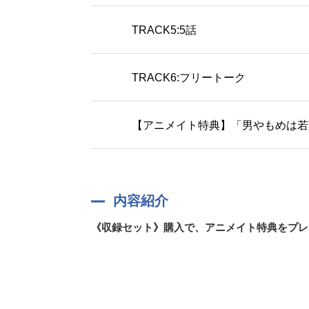
TRACK5:5話
TRACK6:フリートーク
【アニメイト特典】「男やもめは若
内容紹介
《収録セット》購入で、アニメイト特典をプレ
特典付き収録セットを購入