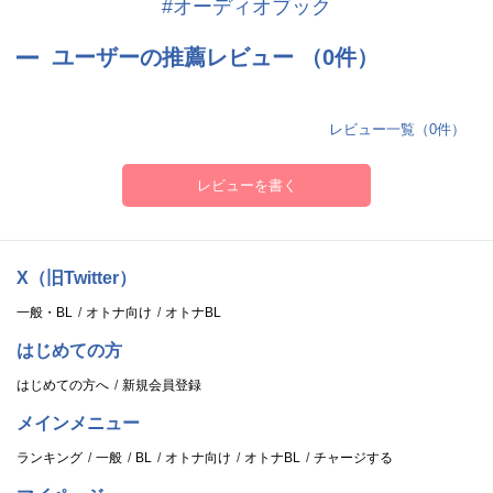
#オーディオブック
ユーザーの推薦レビュー （0件）
レビュー一覧（0件）
レビューを書く
X（旧Twitter）
一般・BL
オトナ向け
オトナBL
はじめての方
はじめての方へ
新規会員登録
メインメニュー
ランキング
一般
BL
オトナ向け
オトナBL
チャージする