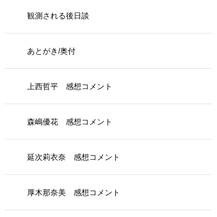
観測される後日談
あとがき/奥付
上西哲平 感想コメント
森嶋優花 感想コメント
延次莉衣奈 感想コメント
厚木那奈美 感想コメント