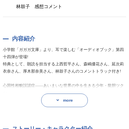
林鼓子 感想コメント
内容紹介
小学館「ガガガ文庫」より、耳で楽しむ「オーディオブック」第四
十四弾が登場!
特典として、朗読を担当する上西哲平さん、森嶋優花さん、延次莉
衣奈さん、厚木那奈美さん、林鼓子さんのコメントトラック付き!
心因性相貌誤認症――あいまいな世界の中を生きる少年・龍胆ツク
シ。
ひょんなことから、彼の前に少女のカタチをした怪異が現れ、彼の
more
世界は徐々に変化していく――。
第10回小学館ライトノベル大賞・優秀賞受賞作。
ストーリー・キャラクター紹介
作者:今慈ムジナ