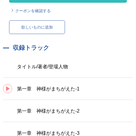
クーポンを確認する
欲しいものに追加
収録トラック
タイトル/著者/登場人物
第一章 神様がまちがえた-1
第一章 神様がまちがえた-2
第一章 神様がまちがえた-3