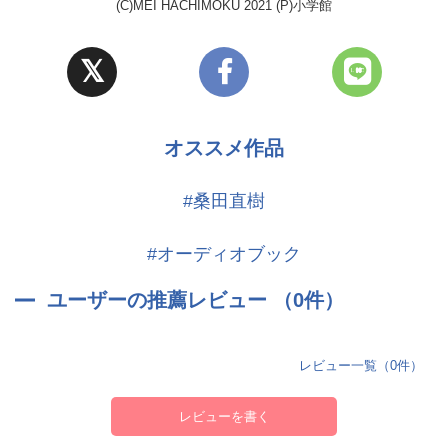
(C)MEI HACHIMOKU 2021 (P)小学館
オススメ作品
#桑田直樹
#オーディオブック
ユーザーの推薦レビュー （0件）
レビュー一覧（0件）
レビューを書く