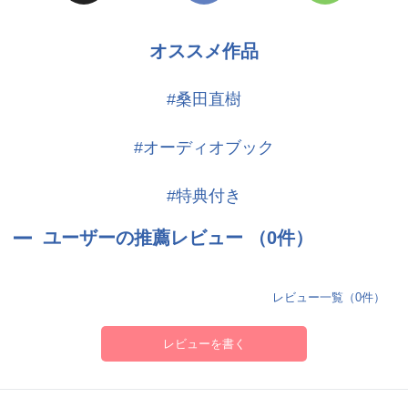
オススメ作品
#桑田直樹
#オーディオブック
#特典付き
ユーザーの推薦レビュー （0件）
レビュー一覧（0件）
レビューを書く