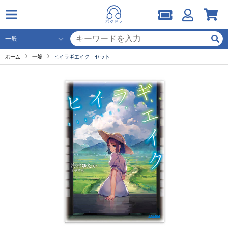
ホーム
一般
ヒイラギエイク セット