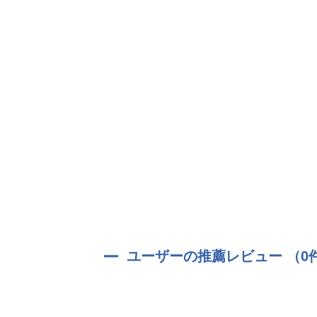
ユーザーの推薦レビュー （0