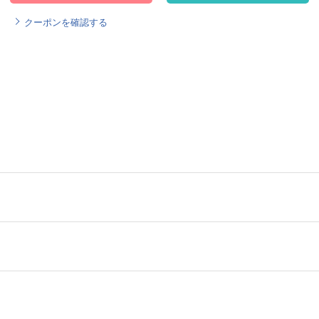
クーポンを確認する