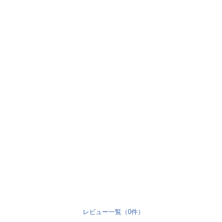
レビュー一覧（0件）