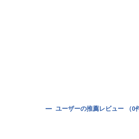
ユーザーの推薦レビュー （0