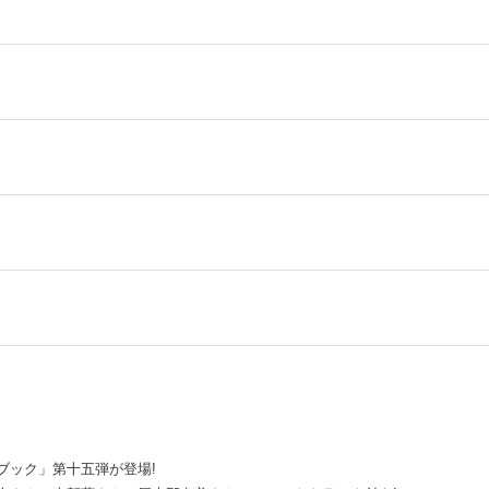
ブック」第十五弾が登場!