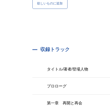
欲しいものに追加
収録トラック
タイトル/著者/登場人物
プロローグ
第一章 再開と再会