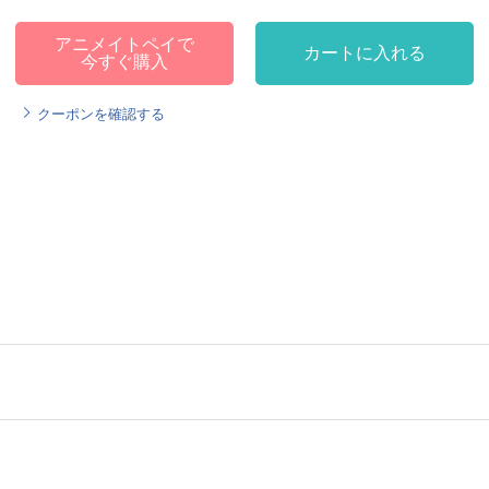
アニメイトペイで
カートに入れる
今すぐ購入
クーポンを確認する