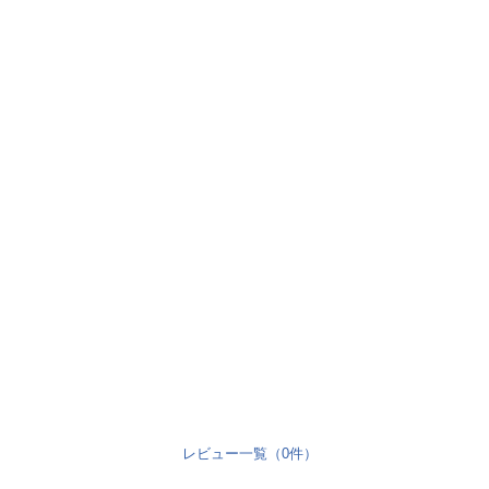
レビュー一覧（0件）