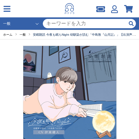
ホーム
一般
安眠朗読 今夜も眠らNight 幼馴染が読む「中島敦『山月記』」【出演声優：伊東健人】