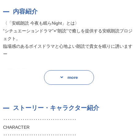
内容紹介
〈「安眠朗読 今夜も眠らNight」とは〉
“シチュエーションドラマ”×“朗読”で癒しを提供する安眠朗読プロジ
ェクト。
臨場感のあるボイスドラマと心地よい朗読で貴女を眠りに誘います
ー
〈Introduction〉
仕事、学校、人間関係、忙しい日々の中
more
「明日のために寝ないと」と思えば思うほど、眠れないループにハ
マる夜
眠りたいけど眠れない貴女に贈る「朗読時間」
ストーリー・キャラクター紹介
貴方を大切に思う彼らが“おやすみ”までを素敵な声でエスコート
‥‥‥‥‥‥‥‥‥‥‥‥‥‥‥‥‥
今夜は誰に寝かしつけてもらう?
CHARACTER
‥‥‥‥‥‥‥‥‥‥‥‥‥‥‥‥‥