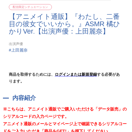
配信限定シチュエーション
【アニメイト通販】『わたし、二番
目の彼女でいいから。』ASMR 橘ひ
かりVer.【出演声優：上田麗奈】
出演声優
上田麗奈
商品を取得するためには、
ログインまたは新規登録
する必要があ
ります。
内容紹介
※こちらは、アニメイト通販でご購入いただける「データ販売」の
シリアルコードの入力ページです。
アニメイト通販のメールとマイページ上で確認できるシリアルコー
ドをご入力いただき「商品をGET!」を押下してください。