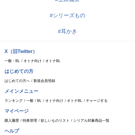
#シリーズもの
#耳かき
X（旧Twitter）
一般・BL
オトナ向け
オトナBL
はじめての方
はじめての方へ
新規会員登録
メインメニュー
ランキング
一般
BL
オトナ向け
オトナBL
チャージする
マイページ
購入履歴
特典管理
欲しいものリスト
シリアル対象商品一覧
ヘルプ