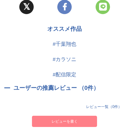
オススメ作品
#千葉翔也
#カラソニ
#配信限定
ユーザーの推薦レビュー （0件）
レビュー一覧（0件）
レビューを書く