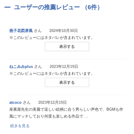
ユーザーの推薦レビュー （6件）
燕子花図屏風
さん 2024年10月30日
※このレビューにはネタバレが含まれています。
表示する
ねこみみplus
さん 2023年12月19日
※このレビューにはネタバレが含まれています。
表示する
atcoco
さん 2023年12月19日
座裏屋先生の美麗で逞しい絵柄に合う男らしい声色で、BGMも作
風にマッチしており何度も楽しめる作品で …
続きを見る