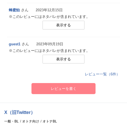
蜂蜜飴
さん 2023年12月15日
※このレビューにはネタバレが含まれています。
表示する
guest1
さん 2023年09月19日
※このレビューにはネタバレが含まれています。
表示する
レビュー一覧（6件）
レビューを書く
X（旧Twitter）
一般・BL
オトナ向け
オトナBL