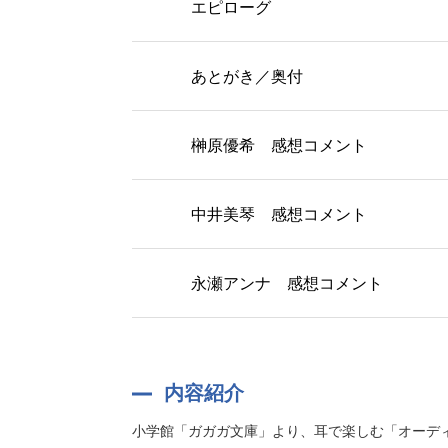
エピローグ
あとがき／奥付
榊原優希 感想コメント
中井美琴 感想コメント
永瀬アンナ 感想コメント
内容紹介
小学館「ガガガ文庫」より、耳で楽しむ「オーディ