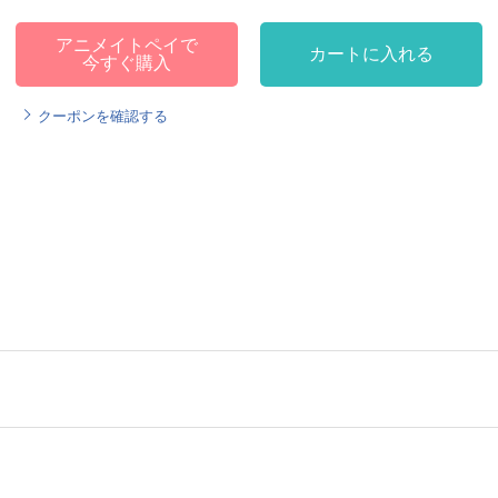
アニメイトペイで
カートに入れる
今すぐ購入
クーポンを確認する