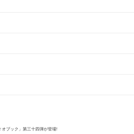
オブック」第三十四弾が登場!