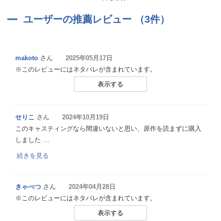
ユーザーの推薦レビュー （3件）
makoto
さん 2025年05月17日
※このレビューにはネタバレが含まれています。
表示する
せりこ
さん 2024年10月19日
このキャスティングなら間違いないと思い、原作を読まずに購入
しました …
続きを見る
きゃべつ
さん 2024年04月28日
※このレビューにはネタバレが含まれています。
表示する