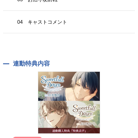
04 キャストコメント
連動特典内容