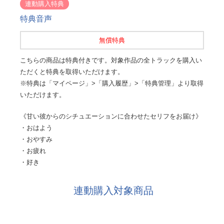
連動購入特典
特典音声
無償特典
こちらの商品は特典付きです。対象作品の全トラックを購入い
ただくと特典を取得いただけます。
※特典は「マイページ」>「購入履歴」>「特典管理」より取得
いただけます。
《甘い彼からのシチュエーションに合わせたセリフをお届け》
・おはよう
・おやすみ
・お疲れ
・好き
連動購入対象商品