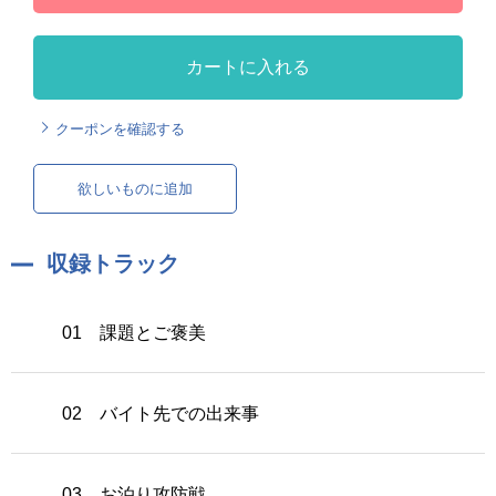
カートに入れる
クーポンを確認する
欲しいものに追加
収録トラック
01 課題とご褒美
02 バイト先での出来事
03 お泊り攻防戦