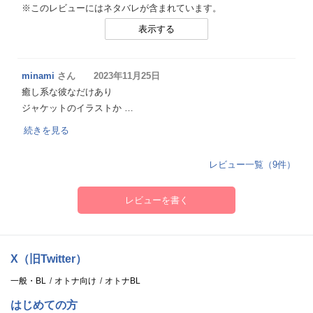
※このレビューにはネタバレが含まれています。
表示する
minami
さん 2023年11月25日
癒し系な彼なだけあり
ジャケットのイラストか …
続きを見る
レビュー一覧（9件）
レビューを書く
X（旧Twitter）
一般・BL
オトナ向け
オトナBL
はじめての方