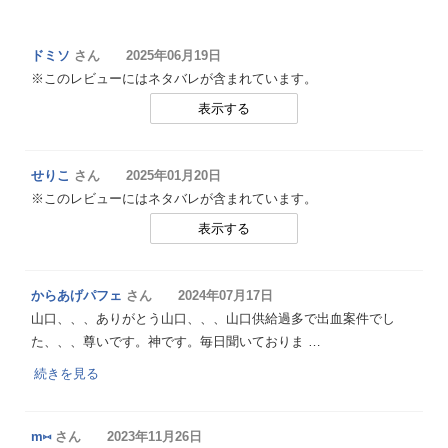
ドミソ
さん 2025年06月19日
※このレビューにはネタバレが含まれています。
表示する
せりこ
さん 2025年01月20日
※このレビューにはネタバレが含まれています。
表示する
からあげパフェ
さん 2024年07月17日
山口、、、ありがとう山口、、、山口供給過多で出血案件でし
た、、、尊いです。神です。毎日聞いておりま …
続きを見る
m⑅
さん 2023年11月26日