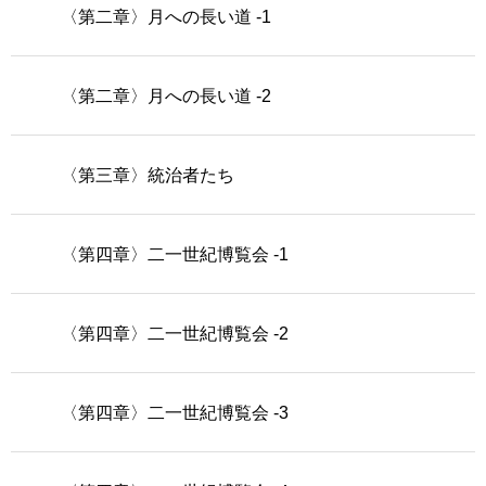
〈第二章〉月への長い道 -1
〈第二章〉月への長い道 -2
〈第三章〉統治者たち
〈第四章〉二一世紀博覧会 -1
〈第四章〉二一世紀博覧会 -2
〈第四章〉二一世紀博覧会 -3