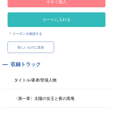
今すぐ購入
カートに入れる
クーポンを確認する
欲しいものに追加
収録トラック
タイトル/著者/登場人物
〈第一章〉太陽の女王と夜の黒竜