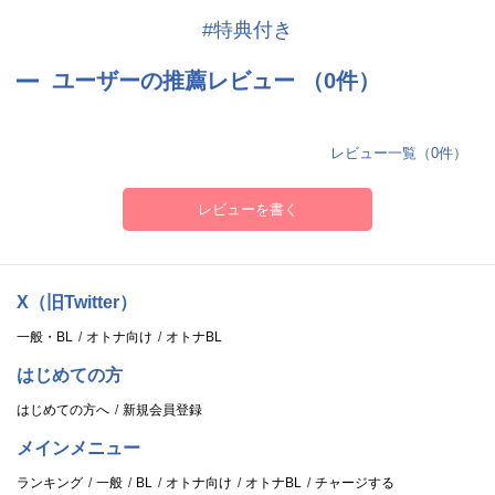
#特典付き
ユーザーの推薦レビュー （0件）
レビュー一覧（0件）
レビューを書く
X（旧Twitter）
一般・BL
オトナ向け
オトナBL
はじめての方
はじめての方へ
新規会員登録
メインメニュー
ランキング
一般
BL
オトナ向け
オトナBL
チャージする