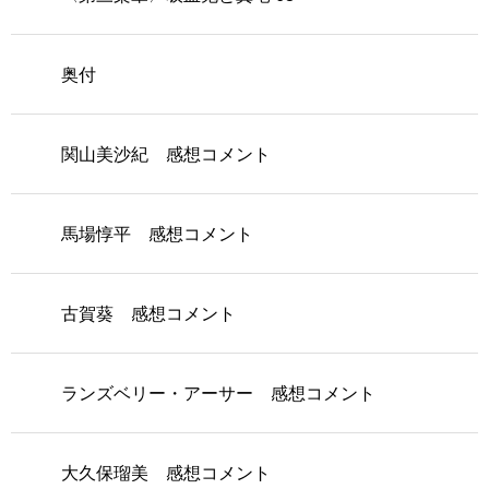
奥付
関山美沙紀 感想コメント
馬場惇平 感想コメント
古賀葵 感想コメント
ランズベリー・アーサー 感想コメント
大久保瑠美 感想コメント