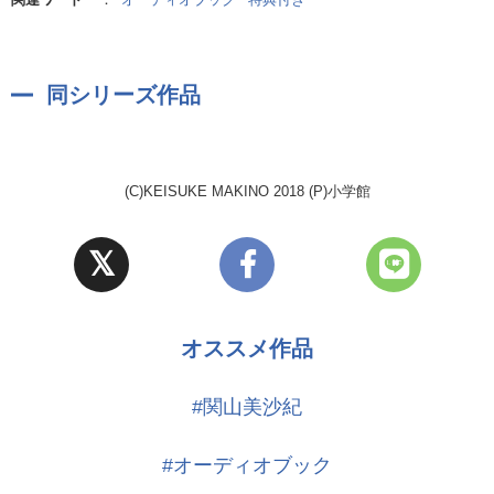
同シリーズ作品
(C)KEISUKE MAKINO 2018 (P)小学館
オススメ作品
#関山美沙紀
#オーディオブック