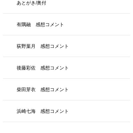
あとがき/奥付
有隅融 感想コメント
荻野葉月 感想コメント
後藤彩佐 感想コメント
柴田芽衣 感想コメント
浜崎七海 感想コメント