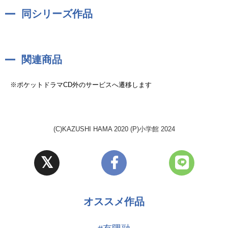
同シリーズ作品
関連商品
※ポケットドラマCD外のサービスへ遷移します
(C)KAZUSHI HAMA 2020 (P)小学館 2024
オススメ作品