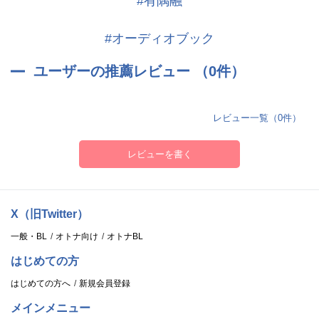
#有隅融
#オーディオブック
ユーザーの推薦レビュー （0件）
レビュー一覧（0件）
レビューを書く
X（旧Twitter）
一般・BL
オトナ向け
オトナBL
はじめての方
はじめての方へ
新規会員登録
メインメニュー