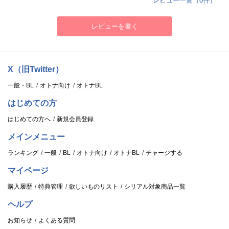
レビュー一覧（0件）
レビューを書く
X（旧Twitter）
一般・BL
オトナ向け
オトナBL
はじめての方
はじめての方へ
新規会員登録
メインメニュー
ランキング
一般
BL
オトナ向け
オトナBL
チャージする
マイページ
購入履歴
特典管理
欲しいものリスト
シリアル対象商品一覧
ヘルプ
お知らせ
よくある質問