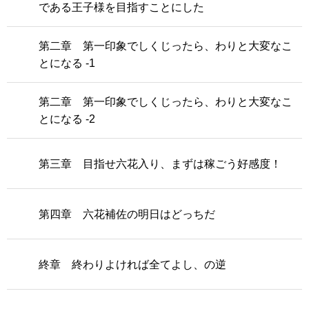
である王子様を目指すことにした
第二章 第一印象でしくじったら、わりと大変なこ
とになる -1
第二章 第一印象でしくじったら、わりと大変なこ
とになる -2
第三章 目指せ六花入り、まずは稼ごう好感度！
第四章 六花補佐の明日はどっちだ
終章 終わりよければ全てよし、の逆