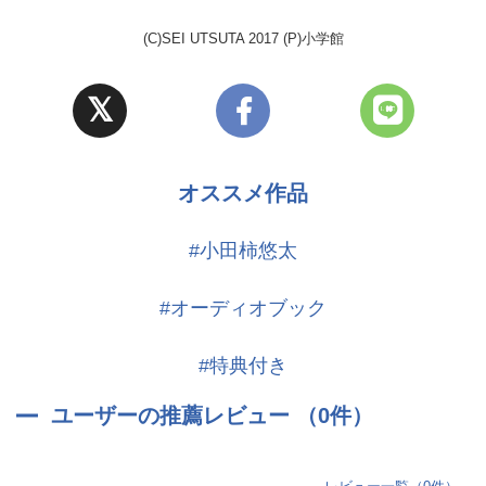
(C)SEI UTSUTA 2017 (P)小学館
オススメ作品
#小田柿悠太
#オーディオブック
#特典付き
ユーザーの推薦レビュー （0件）