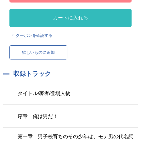
カートに入れる
クーポンを確認する
欲しいものに追加
収録トラック
タイトル/著者/登場人物
序章 俺は男だ！
第一章 男子校育ちのその少年は、モテ男の代名詞