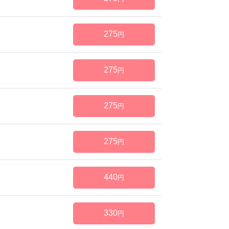
275
円
275
円
275
円
275
円
440
円
330
円