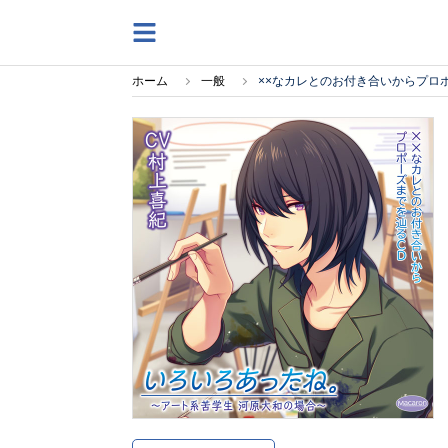
ホーム
一般
××なカレとのお付き合いからプロ