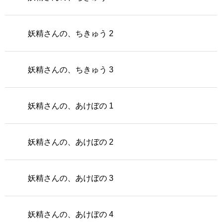
妖精さんの、ちきゅう 2
妖精さんの、ちきゅう 3
妖精さんの、あけぼの 1
妖精さんの、あけぼの 2
妖精さんの、あけぼの 3
妖精さんの、あけぼの 4