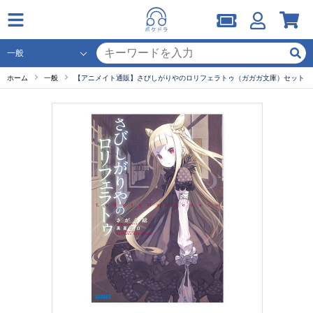
ホーム
一般
【アニメイト通販】さびしがりやのロリフェラトゥ（ガガガ文庫）セット