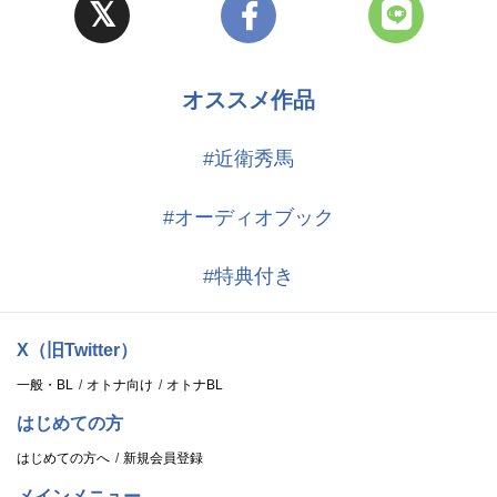
オススメ作品
#近衛秀馬
#オーディオブック
#特典付き
X（旧Twitter）
一般・BL
オトナ向け
オトナBL
はじめての方
はじめての方へ
新規会員登録
メインメニュー