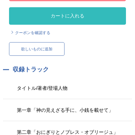
カートに入れる
クーポンを確認する
欲しいものに追加
収録トラック
タイトル/著者/登場人物
第一章「神の見えざる手に、小銭を載せて」
第二章「おにぎりとノブレス・オブリージュ」