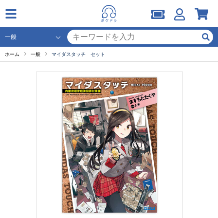
ホーム
一般
マイダスタッチ セット