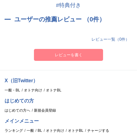
#特典付き
ユーザーの推薦レビュー （0件）
レビュー一覧（0件）
レビューを書く
X（旧Twitter）
一般・BL
オトナ向け
オトナBL
はじめての方
はじめての方へ
新規会員登録
メインメニュー
ランキング
一般
BL
オトナ向け
オトナBL
チャージする